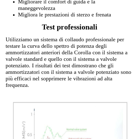
Migliorare il comfort di guida e la
maneggevolezza
Migliora le prestazioni di sterzo e frenata
Test professionali
Utilizziamo un sistema di collaudo professionale per
testare la curva dello spettro di potenza degli
ammortizzatori anteriori della Corolla con il sistema a
valvole standard e quello con il sistema a valvole
potenziato. I risultati dei test dimostrano che gli
ammortizzatori con il sistema a valvole potenziato sono
più efficaci nel sopprimere le vibrazioni ad alta
frequenza.