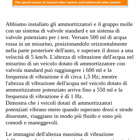
Abbiamo installato gli ammortizzatori e il gruppo molle
con un sistema di valvole standard e un sistema di
valvole potenziato per i test. Versare 500 ml di acqua
rossa in un misurino, posizionandolo orizzontalmente
nella parte posteriore dell'auto, e superare il dosso a una
velocità di 5 km/h. L'altezza di vibrazione dell'acqua nel
misurino di un veicolo dotato di ammortizzatore con
valvola standard può raggiungere i 600 ml e la
frequenza di vibrazione è di circa 1,5 Hz; mentre
l'altezza di vibrazione dell'acqua nel veicolo dotato di
ammortizzatore potenziato arriva fino a 550 ml e la
frequenza di vibrazione è di 1 Hz.
Dimostra che i veicoli dotati di ammortizzatori
potenziati vibrano meno quando superano dossi e strade
dissestate, viaggiano in modo più fluido e sono più
comodi e maneggevoli.
Le immagini dell'altezza massima di vibrazione