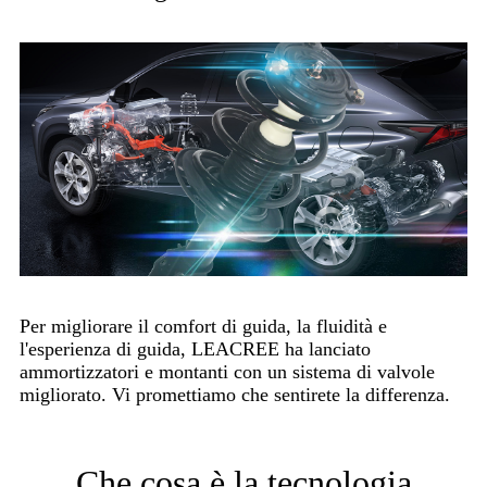
Per migliorare il comfort di guida, la fluidità e
l'esperienza di guida, LEACREE ha lanciato
ammortizzatori e montanti con un sistema di valvole
migliorato. Vi promettiamo che sentirete la differenza.
Che cosa è la tecnologia