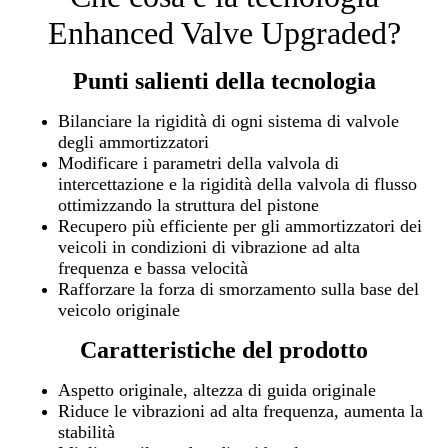
Enhanced Valve Upgraded?
Punti salienti della tecnologia
Bilanciare la rigidità di ogni sistema di valvole
degli ammortizzatori
Modificare i parametri della valvola di
intercettazione e la rigidità della valvola di flusso
ottimizzando la struttura del pistone
Recupero più efficiente per gli ammortizzatori dei
veicoli in condizioni di vibrazione ad alta
frequenza e bassa velocità
Rafforzare la forza di smorzamento sulla base del
veicolo originale
Caratteristiche del prodotto
Aspetto originale, altezza di guida originale
Riduce le vibrazioni ad alta frequenza, aumenta la
stabilità