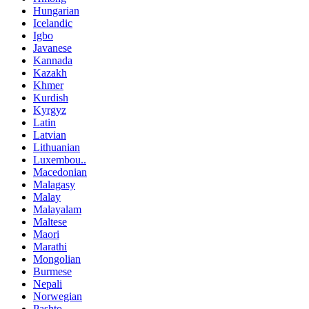
Hungarian
Icelandic
Igbo
Javanese
Kannada
Kazakh
Khmer
Kurdish
Kyrgyz
Latin
Latvian
Lithuanian
Luxembou..
Macedonian
Malagasy
Malay
Malayalam
Maltese
Maori
Marathi
Mongolian
Burmese
Nepali
Norwegian
Pashto