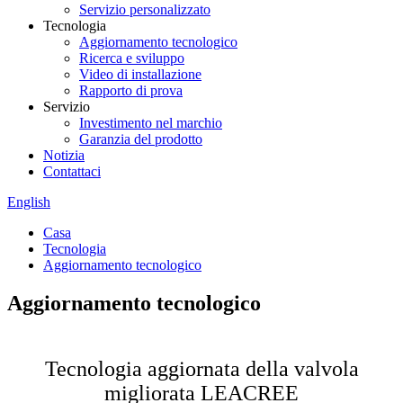
Servizio personalizzato
Tecnologia
Aggiornamento tecnologico
Ricerca e sviluppo
Video di installazione
Rapporto di prova
Servizio
Investimento nel marchio
Garanzia del prodotto
Notizia
Contattaci
English
Casa
Tecnologia
Aggiornamento tecnologico
Aggiornamento tecnologico
Tecnologia aggiornata della valvola
migliorata LEACREE