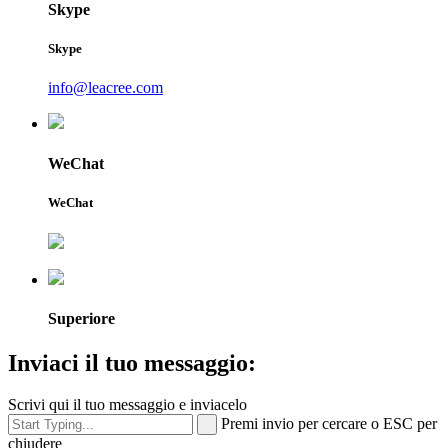
Skype
Skype
info@leacree.com
WeChat
WeChat
Superiore
Inviaci il tuo messaggio:
Scrivi qui il tuo messaggio e inviacelo
Premi invio per cercare o ESC per
chiudere