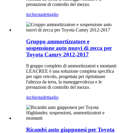
prestazioni di controllo del mezzo.
inchiesta
dettaglio
Gruppo ammortizzatore e
sospensione auto nuovi di zecca per
Toyota Camry 2012-2017
Il gruppo completo di ammortizzatori e montanti
LEACREE è una soluzione completa specifica
per ogni veicolo, progettata per ripristinare
l'altezza da terra, la maneggevolezza e le
prestazioni di controllo del mezzo.
inchiesta
dettaglio
Ricambi auto giapponesi per Toyota