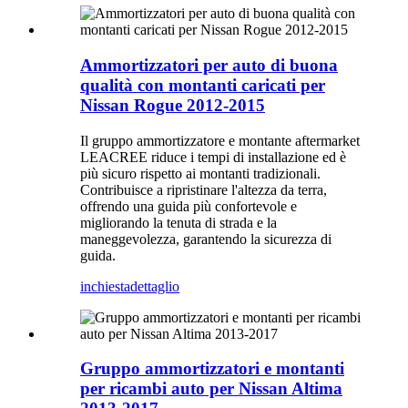
Ammortizzatori per auto di buona
qualità con montanti caricati per
Nissan Rogue 2012-2015
Il gruppo ammortizzatore e montante aftermarket
LEACREE riduce i tempi di installazione ed è
più sicuro rispetto ai montanti tradizionali.
Contribuisce a ripristinare l'altezza da terra,
offrendo una guida più confortevole e
migliorando la tenuta di strada e la
maneggevolezza, garantendo la sicurezza di
guida.
inchiesta
dettaglio
Gruppo ammortizzatori e montanti
per ricambi auto per Nissan Altima