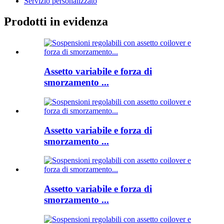
Servizio personalizzato
Prodotti in evidenza
Assetto variabile e forza di
smorzamento ...
Assetto variabile e forza di
smorzamento ...
Assetto variabile e forza di
smorzamento ...