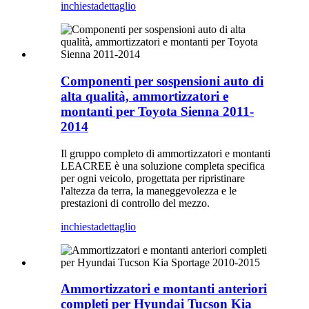
inchiesta
dettaglio
Componenti per sospensioni auto di
alta qualità, ammortizzatori e
montanti per Toyota Sienna 2011-
2014
Il gruppo completo di ammortizzatori e montanti
LEACREE è una soluzione completa specifica
per ogni veicolo, progettata per ripristinare
l'altezza da terra, la maneggevolezza e le
prestazioni di controllo del mezzo.
inchiesta
dettaglio
Ammortizzatori e montanti anteriori
completi per Hyundai Tucson Kia