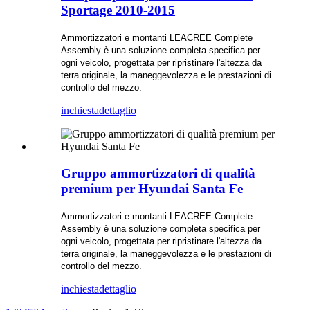
Sportage 2010-2015
Ammortizzatori e montanti LEACREE
Complete
Assembly è una soluzione completa specifica per
ogni veicolo, progettata per ripristinare l'altezza da
terra originale, la maneggevolezza e le prestazioni di
controllo del mezzo.
inchiesta
dettaglio
Gruppo ammortizzatori di qualità
premium per Hyundai Santa Fe
Ammortizzatori e montanti LEACREE
Complete
Assembly è una soluzione completa specifica per
ogni veicolo, progettata per ripristinare l'altezza da
terra originale, la maneggevolezza e le prestazioni di
controllo del mezzo.
inchiesta
dettaglio