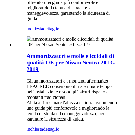
offrendo una guida più confortevole e
migliorando la tenuta di strada e la
maneggevolezza, garantendo la sicurezza di
guida.
inchiesta
dettaglio
Ammortizzatori e molle elicoidali di
qualità OE per Nissan Sentra 2013-
2019
Gli ammortizzatori e i montanti aftermarket
LEACREE consentono di risparmiare tempo
nell'installazione e sono più sicuri rispetto ai
montanti tradizionali.
Aiuta a ripristinare l'altezza da terra, garantendo
una guida più confortevole e migliorando la
tenuta di strada e la maneggevolezza, per
garantire la sicurezza di guida.
inchiesta
dettaglio