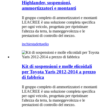
Highlander, sospensioni,
ammortizzatori e montanti
Il gruppo completo di ammortizzatori e montanti
LEACREE è una soluzione completa specifica
per ogni veicolo, progettata per ripristinare
l'altezza da terra, la maneggevolezza e le
prestazioni di controllo del mezzo.
inchiesta
dettaglio
Kit di sospensioni e molle elicoidali
per Toyota Yaris 2012-2014 a prezzo
di fabbrica
Il gruppo completo di ammortizzatori e montanti
LEACREE è una soluzione completa specifica
per ogni veicolo, progettata per ripristinare
l'altezza da terra, la maneggevolezza e le
prestazioni di controllo del mezzo.