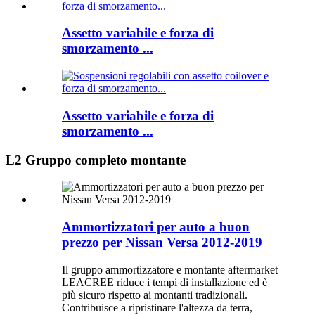
Assetto variabile e forza di
smorzamento ...
Assetto variabile e forza di
smorzamento ...
L2 Gruppo completo montante
Ammortizzatori per auto a buon
prezzo per Nissan Versa 2012-2019
Il gruppo ammortizzatore e montante aftermarket
LEACREE riduce i tempi di installazione ed è
più sicuro rispetto ai montanti tradizionali.
Contribuisce a ripristinare l'altezza da terra,