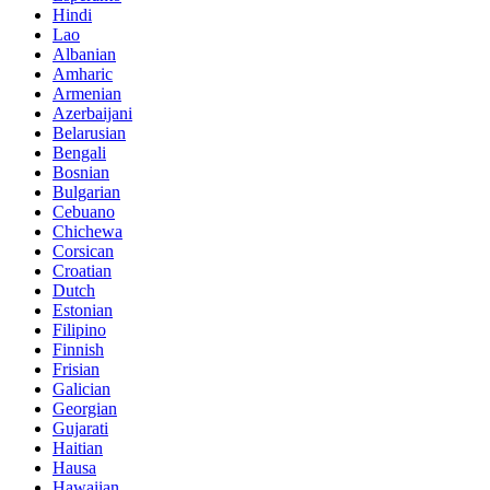
Hindi
Lao
Albanian
Amharic
Armenian
Azerbaijani
Belarusian
Bengali
Bosnian
Bulgarian
Cebuano
Chichewa
Corsican
Croatian
Dutch
Estonian
Filipino
Finnish
Frisian
Galician
Georgian
Gujarati
Haitian
Hausa
Hawaiian