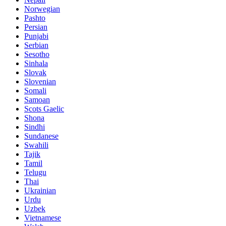
Norwegian
Pashto
Persian
Punjabi
Serbian
Sesotho
Sinhala
Slovak
Slovenian
Somali
Samoan
Scots Gaelic
Shona
Sindhi
Sundanese
Swahili
Tajik
Tamil
Telugu
Thai
Ukrainian
Urdu
Uzbek
Vietnamese