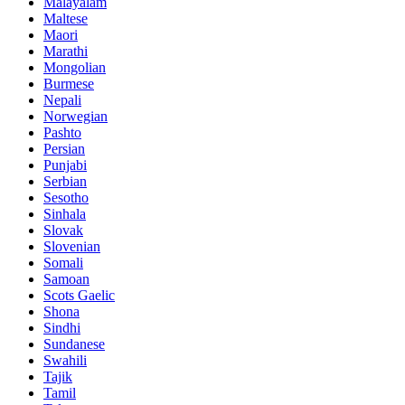
Malayalam
Maltese
Maori
Marathi
Mongolian
Burmese
Nepali
Norwegian
Pashto
Persian
Punjabi
Serbian
Sesotho
Sinhala
Slovak
Slovenian
Somali
Samoan
Scots Gaelic
Shona
Sindhi
Sundanese
Swahili
Tajik
Tamil