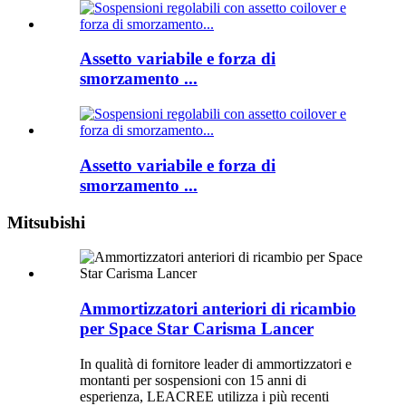
Assetto variabile e forza di
smorzamento ...
Assetto variabile e forza di
smorzamento ...
Mitsubishi
Ammortizzatori anteriori di ricambio
per Space Star Carisma Lancer
In qualità di fornitore leader di ammortizzatori e
montanti per sospensioni con 15 anni di
esperienza, LEACREE utilizza i più recenti