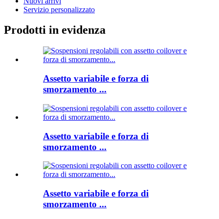
Nuovi arrivi
Servizio personalizzato
Prodotti in evidenza
Assetto variabile e forza di
smorzamento ...
Assetto variabile e forza di
smorzamento ...
Assetto variabile e forza di
smorzamento ...