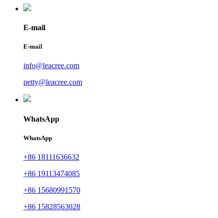
E-mail
E-mail
info@leacree.com
petty@leacree.com
WhatsApp
WhatsApp
+86 18111636632
+86 19113474085
+86 15680991570
+86 15828563028