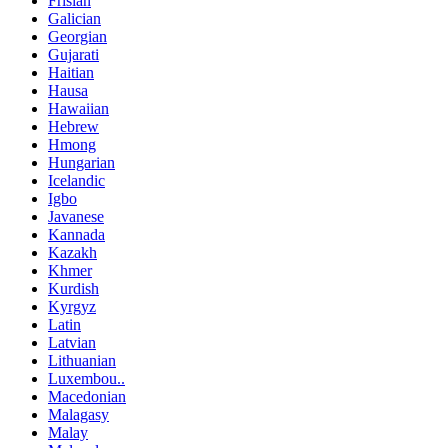
Frisian
Galician
Georgian
Gujarati
Haitian
Hausa
Hawaiian
Hebrew
Hmong
Hungarian
Icelandic
Igbo
Javanese
Kannada
Kazakh
Khmer
Kurdish
Kyrgyz
Latin
Latvian
Lithuanian
Luxembou..
Macedonian
Malagasy
Malay