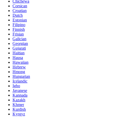
Chichewa
Corsican
Croatian
Dutch
Estonian
Filipino
Finnish
Frisian
Galician
Georgian
Gujarati
Haitian
Hausa
Hawaiian
Hebrew
Hmong
Hungarian
Icelandic
Igbo
Javanese
Kannada
Kazakh
Khmer
Kurdish
Kyrgyz