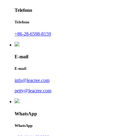
Telefono
Telefono
+86-28-6598-8159
E-mail
E-mail
info@leacree.com
petty@leacree.com
WhatsApp
WhatsApp