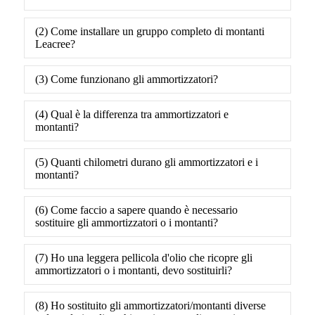
(2) Come installare un gruppo completo di montanti
Leacree?
(3) Come funzionano gli ammortizzatori?
(4) Qual è la differenza tra ammortizzatori e
montanti?
(5) Quanti chilometri durano gli ammortizzatori e i
montanti?
(6) Come faccio a sapere quando è necessario
sostituire gli ammortizzatori o i montanti?
(7) Ho una leggera pellicola d'olio che ricopre gli
ammortizzatori o i montanti, devo sostituirli?
(8) Ho sostituito gli ammortizzatori/montanti diverse