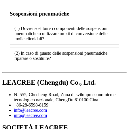
Sospensioni pneumatiche
(1) Dovrei sostituire i componenti delle sospensioni
pneumatiche o utilizzare un kit di conversione delle
molle elicoidali?
(2) In caso di guasto delle sospensioni pneumatiche,
riparare o sostituire?
LEACREE (Chengdu) Co., Ltd.
N. 555, Checheng Road, Zona di sviluppo economico e
tecnologico nazionale, ChengDu 610100 Cina.
+86-28-6598-8159
info@leacree.com
info@leacree.com
SOCIETÀ LEACREE