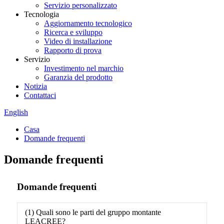
Servizio personalizzato
Tecnologia
Aggiornamento tecnologico
Ricerca e sviluppo
Video di installazione
Rapporto di prova
Servizio
Investimento nel marchio
Garanzia del prodotto
Notizia
Contattaci
English
Casa
Domande frequenti
Domande frequenti
Domande frequenti
(1) Quali sono le parti del gruppo montante
LEACREE?