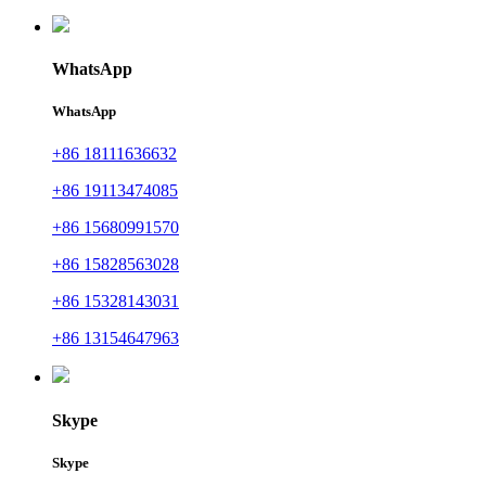
WhatsApp
WhatsApp
+86 18111636632
+86 19113474085
+86 15680991570
+86 15828563028
+86 15328143031
+86 13154647963
Skype
Skype