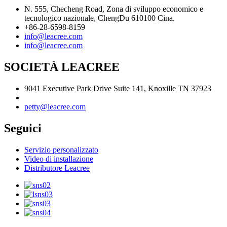
N. 555, Checheng Road, Zona di sviluppo economico e
tecnologico nazionale, ChengDu 610100 Cina.
+86-28-6598-8159
info@leacree.com
info@leacree.com
SOCIETÀ LEACREE
9041 Executive Park Drive Suite 141, Knoxille TN 37923
petty@leacree.com
Seguici
Servizio personalizzato
Video di installazione
Distributore Leacree