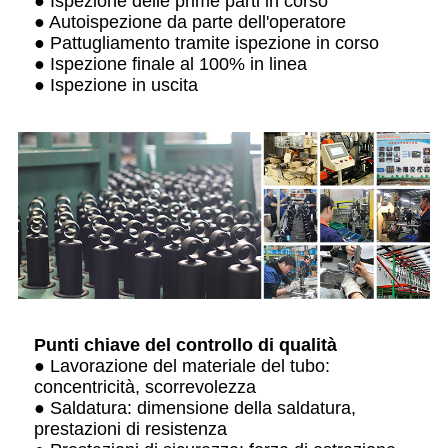
● Ispezione delle prime parti in corso
● Autoispezione da parte dell'operatore
● Pattugliamento tramite ispezione in corso
● Ispezione finale al 100% in linea
● Ispezione in uscita
Punti chiave del controllo di qualità
● Lavorazione del materiale del tubo:
concentricità, scorrevolezza
● Saldatura: dimensione della saldatura,
prestazioni di resistenza