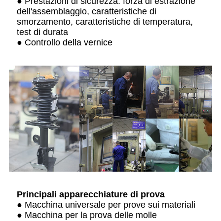
● Prestazioni di sicurezza: forza di estrazione
dell'assemblaggio, caratteristiche di
smorzamento, caratteristiche di temperatura,
test di durata
● Controllo della vernice
Principali apparecchiature di prova
● Macchina universale per prove sui materiali
● Macchina per la prova delle molle