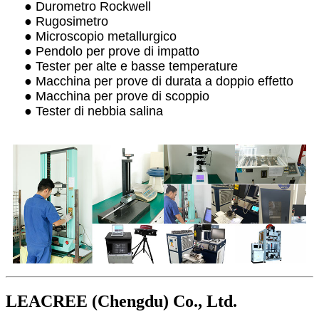
● Durometro Rockwell
● Rugosimetro
● Microscopio metallurgico
● Pendolo per prove di impatto
● Tester per alte e basse temperature
● Macchina per prove di durata a doppio effetto
● Macchina per prove di scoppio
● Tester di nebbia salina
LEACREE (Chengdu) Co., Ltd.