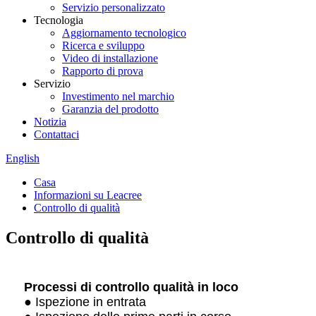
Servizio personalizzato
Tecnologia
Aggiornamento tecnologico
Ricerca e sviluppo
Video di installazione
Rapporto di prova
Servizio
Investimento nel marchio
Garanzia del prodotto
Notizia
Contattaci
English
Casa
Informazioni su Leacree
Controllo di qualità
Controllo di qualità
Processi di controllo qualità in loco
● Ispezione in entrata